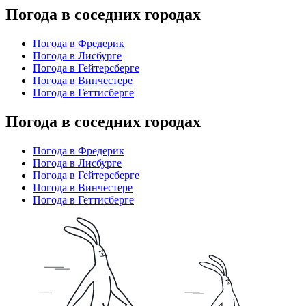
Погода в соседних городах
Погода в Фредерик
Погода в Лисбурге
Погода в Гейтерсберге
Погода в Винчестере
Погода в Геттисберге
Погода в соседних городах
Погода в Фредерик
Погода в Лисбурге
Погода в Гейтерсберге
Погода в Винчестере
Погода в Геттисберге