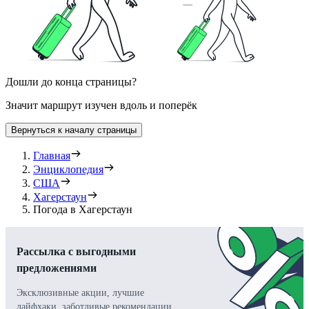
Дошли до конца страницы?
Значит маршрут изучен вдоль и поперёк
Вернуться к началу страницы
Главная
Энциклопедия
США
Хагерстаун
Погода в Хагерстаун
Рассылка с выгодными
предложениями
Эксклюзивные акции, лучшие
лайфхаки, заботливые рекомендации