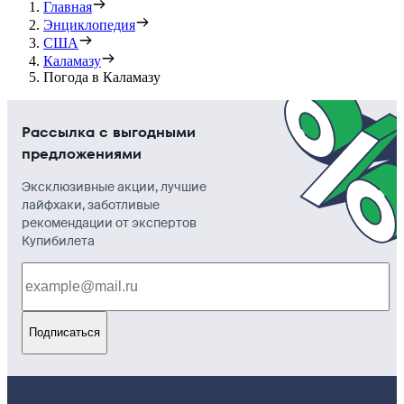
Главная
Энциклопедия
США
Каламазу
Погода в Каламазу
Рассылка с выгодными
предложениями
Эксклюзивные акции, лучшие
лайфхаки, заботливые
рекомендации от экспертов
Купибилета
Подписаться