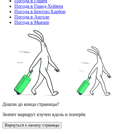
Погода в Гошен
Погода в Гранд-Хейвен
Погода в Бентон-Харбор
Погода в Анголе
Погода в Мьюир
Дошли до конца страницы?
Значит маршрут изучен вдоль и поперёк
Вернуться к началу страницы