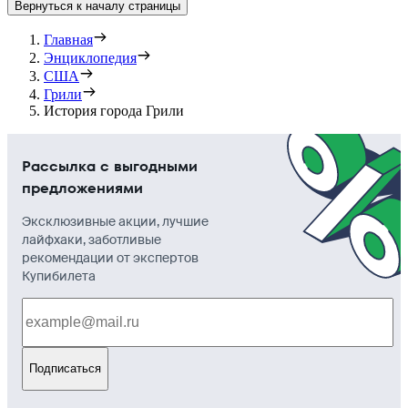
Вернуться к началу страницы
Главная
Энциклопедия
США
Грили
История города Грили
Рассылка с выгодными
предложениями
Эксклюзивные акции, лучшие
лайфхаки, заботливые
рекомендации от экспертов
Купибилета
Подписаться