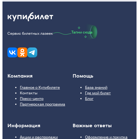
Тапни сюда
Сервис билетных лазеек
Компания
Помощь
Главное о Купибилете
База знаний
Контакты
Где мой билет
Пресс-центр
Блог
Партнерская программа
Информация
Важные ответы
Акции и распродажи
Оформление и покупка