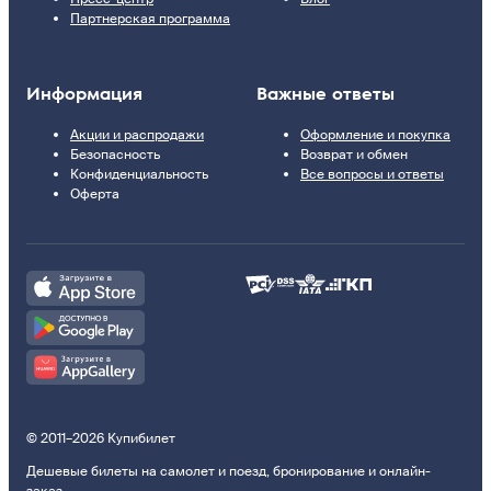
Партнерская программа
Информация
Важные ответы
Акции и распродажи
Оформление и покупка
Безопасность
Возврат и обмен
Конфиденциальность
Все вопросы и ответы
Оферта
© 2011–2026 Купибилет
Дешевые билеты на самолет и поезд, бронирование и онлайн-
заказ