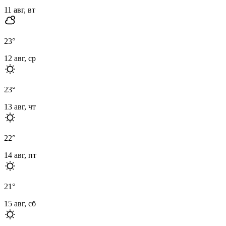
11 авг, вт
23
°
12 авг, ср
23
°
13 авг, чт
22
°
14 авг, пт
21
°
15 авг, сб