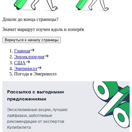
Дошли до конца страницы?
Значит маршрут изучен вдоль и поперёк
Вернуться к началу страницы
Главная
Энциклопедия
США
Эмеривилл
Погода в Эмеривилл
Рассылка с выгодными
предложениями
Эксклюзивные акции, лучшие
лайфхаки, заботливые
рекомендации от экспертов
Купибилета