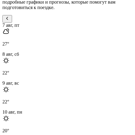
подробные графики и прогнозы, которые помогут вам
подготовиться к поездке.
7 авг, пт
27
°
8 авг, сб
22
°
9 авг, вс
22
°
10 авг, пн
20
°