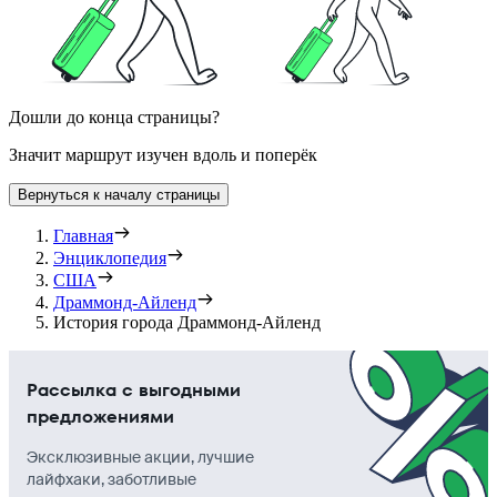
Дошли до конца страницы?
Значит маршрут изучен вдоль и поперёк
Вернуться к началу страницы
Главная
Энциклопедия
США
Драммонд-Айленд
История города Драммонд-Айленд
Рассылка с выгодными
предложениями
Эксклюзивные акции, лучшие
лайфхаки, заботливые