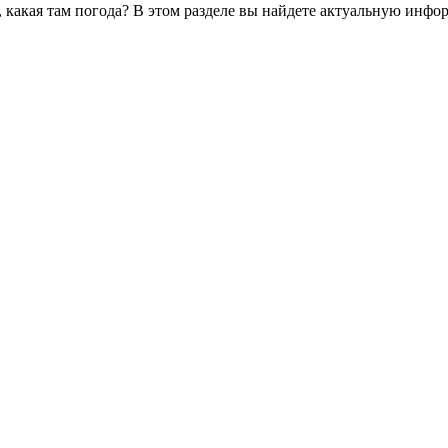
 какая там погода? В этом разделе вы найдете актуальную инфо