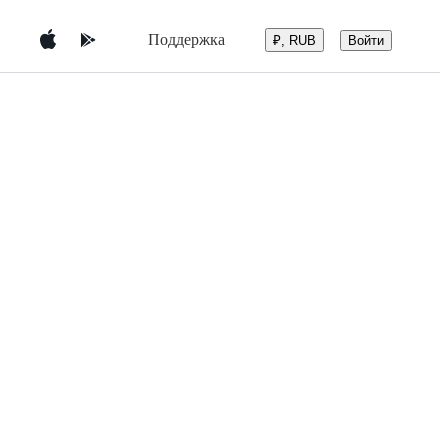
Поддержка
Войти
₽, RUB