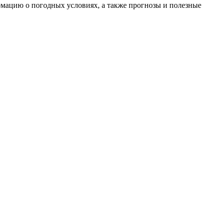
рмацию о погодных условиях, а также прогнозы и полезные