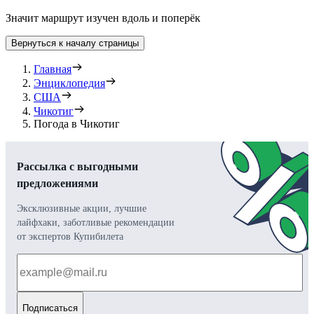
Значит маршрут изучен вдоль и поперёк
Вернуться к началу страницы
Главная
Энциклопедия
США
Чикотиг
Погода в Чикотиг
Рассылка с выгодными
предложениями
Эксклюзивные акции, лучшие
лайфхаки, заботливые рекомендации
от экспертов Купибилета
Подписаться