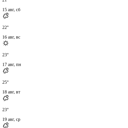
15 авг, сб
22
°
16 авг, вс
23
°
17 авг, пн
25
°
18 авг, вт
23
°
19 авг, ср