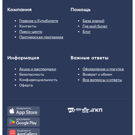
Компания
Помощь
Главное о Купибилете
База знаний
Контакты
Где мой билет
Пресс-центр
Блог
Партнерская программа
Информация
Важные ответы
Акции и распродажи
Оформление и покупка
Безопасность
Возврат и обмен
Конфиденциальность
Все вопросы и ответы
Оферта