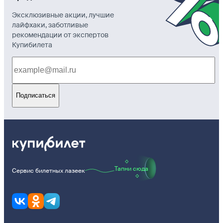
Эксклюзивные акции, лучшие
лайфхаки, заботливые
рекомендации от экспертов
Купибилета
Подписаться
Тапни сюда
Сервис билетных лазеек