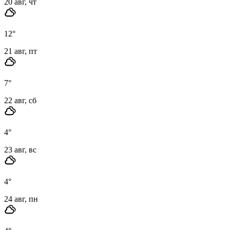
20 авг, чт
12
°
21 авг, пт
7
°
22 авг, сб
4
°
23 авг, вс
4
°
24 авг, пн