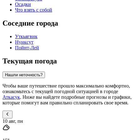
Осадки
Что взять с собой
Соседние города
Уткьягвик
Нуиксут
Пойнт-Лей
Текущая погода
Нашли неточность?
Чтобы ваше путешествие прошло максимально комфортно,
ознакомьтесь с текущей погодной ситуацией в городе
Аткасук
. Ниже вы найдете подробные прогнозы и графики,
которые помогут вам правильно спланировать свое время.
10 авг, пн