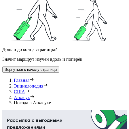
Дошли до конца страницы?
Значит маршрут изучен вдоль и поперёк
Вернуться к началу страницы
Главная
Энциклопедия
США
Аткасук
Погода в Аткасуке
Рассылка с выгодными
предложениями