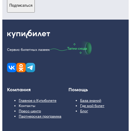
Подписаться
Тапни сюда
Сервис билетных лазеек
Компания
Помощь
Главное о Купибилете
База знаний
Контакты
Где мой билет
Пресс-центр
Блог
Партнерская программа