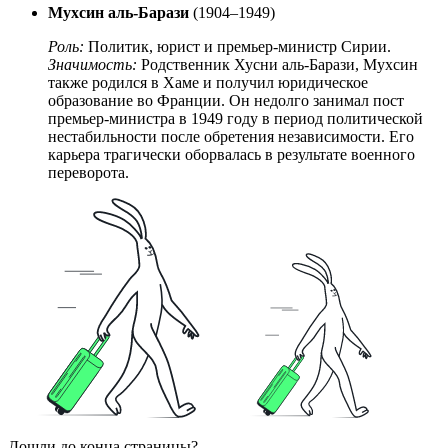
Мухсин аль-Барази
(1904–1949)
Роль:
Политик, юрист и премьер-министр Сирии.
Значимость:
Родственник Хусни аль-Барази, Мухсин
также родился в Хаме и получил юридическое
образование во Франции. Он недолго занимал пост
премьер-министра в 1949 году в период политической
нестабильности после обретения независимости. Его
карьера трагически оборвалась в результате военного
переворота.
Дошли до конца страницы?