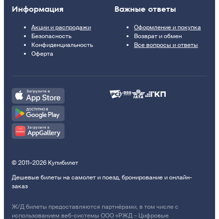
Информация
Важные ответы
Акции и распродажи
Оформление и покупка
Безопасность
Возврат и обмен
Конфиденциальность
Все вопросы и ответы
Оферта
© 2011–2026 Купибилет
Дешевые билеты на самолет и поезд, бронирование и онлайн-
заказ
Ж/Д билеты предоставляются партнёрами, в том числе с
использованием веб-системы ООО «РЖД – Цифровые