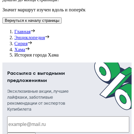
Значит маршрут изучен вдоль и поперёк
Вернуться к началу страницы
Главная
Энциклопедия
Сирия
Хама
История города Хама
Рассылка с выгодными
предложениями
Эксклюзивные акции, лучшие
лайфхаки, заботливые
рекомендации от экспертов
Купибилета