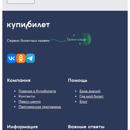
Тапни сюда
Сервис билетных лазеек
Компания
Помощь
Главное о Купибилете
База знаний
Контакты
Где мой билет
Пресс-центр
Блог
Партнерская программа
Информация
Важные ответы