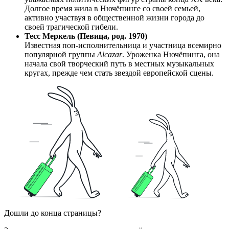
Долгое время жила в Нючёпинге со своей семьей,
активно участвуя в общественной жизни города до
своей трагической гибели.
Тесс Меркель (Певица, род. 1970)
Известная поп-исполнительница и участница всемирно
популярной группы
Alcazar
. Уроженка Нючёпинга, она
начала свой творческий путь в местных музыкальных
кругах, прежде чем стать звездой европейской сцены.
Дошли до конца страницы?