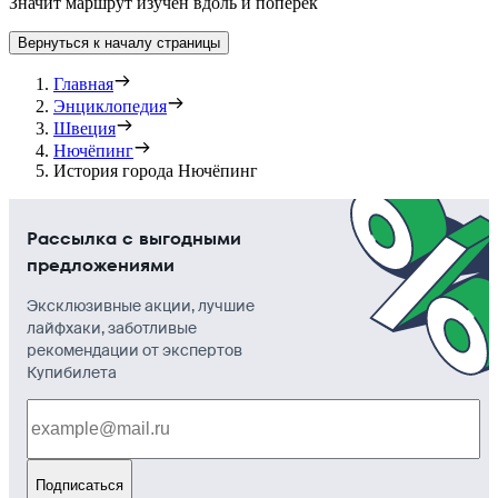
Значит маршрут изучен вдоль и поперёк
Вернуться к началу страницы
Главная
Энциклопедия
Швеция
Нючёпинг
История города Нючёпинг
Рассылка с выгодными
предложениями
Эксклюзивные акции, лучшие
лайфхаки, заботливые
рекомендации от экспертов
Купибилета
Подписаться