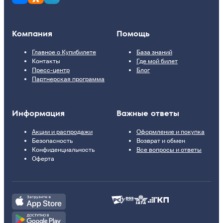
Компания
Помощь
Главное о Купибилете
База знаний
Контакты
Где мой билет
Пресс-центр
Блог
Партнерская программа
Информация
Важные ответы
Акции и распродажи
Оформление и покупка
Безопасность
Возврат и обмен
Конфиденциальность
Все вопросы и ответы
Оферта