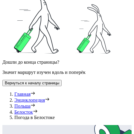
Дошли до конца страницы?
Значит маршрут изучен вдоль и поперёк
Вернуться к началу страницы
Главная
Энциклопедия
Польша
Белосток
Погода в Белостоке