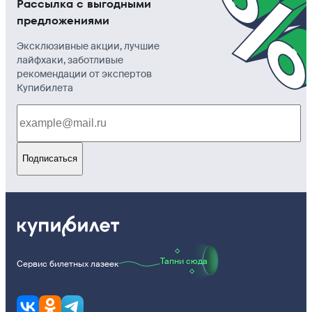
Рассылка с выгодными
предложениями
Эксклюзивные акции, лучшие
лайфхаки, заботливые
рекомендации от экспертов
Купибилета
Подписаться
Тапни сюда
Сервис билетных лазеек