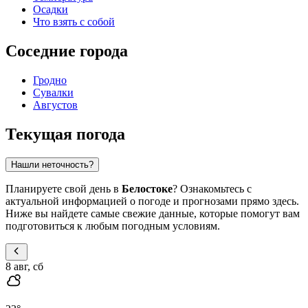
Осадки
Что взять с собой
Соседние города
Гродно
Сувалки
Августов
Текущая погода
Нашли неточность?
Планируете свой день в
Белостоке
? Ознакомьтесь с
актуальной информацией о погоде и прогнозами прямо здесь.
Ниже вы найдете самые свежие данные, которые помогут вам
подготовиться к любым погодным условиям.
8 авг, сб