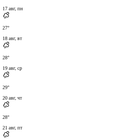
17 авг, пн
27
°
18 авг, вт
28
°
19 авг, ср
29
°
20 авг, чт
28
°
21 авг, пт