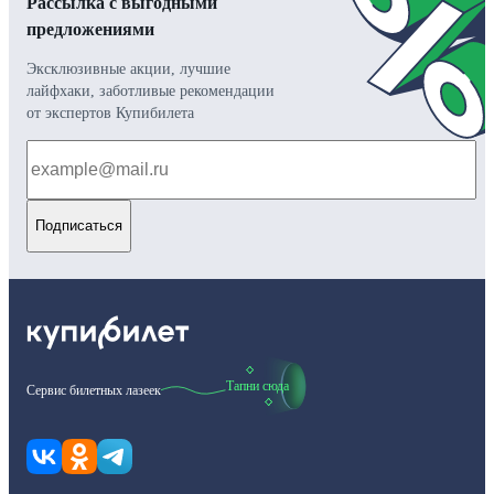
Рассылка с выгодными
предложениями
Эксклюзивные акции, лучшие
лайфхаки, заботливые рекомендации
от экспертов Купибилета
Подписаться
Тапни сюда
Сервис билетных лазеек