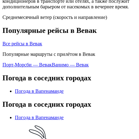
кондиционеров в транспорте или отелях, а также послужит
дополнительным барьером от насекомых в вечернее время.
Среднемесячный ветер (скорость и направление)
Популярные рейсы в Вевак
Все рейсы в Вевак
Популярные маршруты с прилётом в Вевак
Порт-Морсби — Вевак
Ванимо — Вевак
Погода в соседних городах
Погода в Вапенаманде
Погода в соседних городах
Погода в Вапенаманде