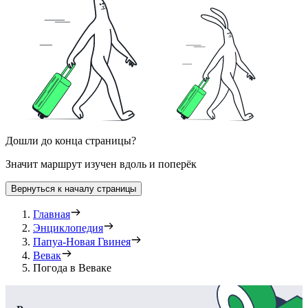
Дошли до конца страницы?
Значит маршрут изучен вдоль и поперёк
Вернуться к началу страницы
Главная
Энциклопедия
Папуа-Новая Гвинея
Вевак
Погода в Веваке