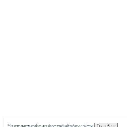
Подробнее
Мы используем cookies для более удобной работы с сайтом.