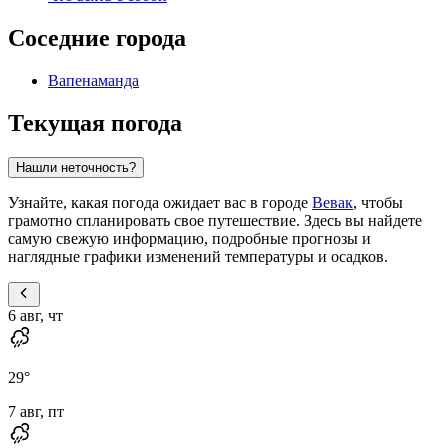
Соседние города
Вапенаманда
Текущая погода
Нашли неточность?
Узнайте, какая погода ожидает вас в городе
Вевак
, чтобы
грамотно спланировать свое путешествие. Здесь вы найдете
самую свежую информацию, подробные прогнозы и
наглядные графики изменений температуры и осадков.
6 авг, чт
29
°
7 авг, пт