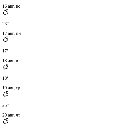
16 авг, вс
23
°
17 авг, пн
17
°
18 авг, вт
18
°
19 авг, ср
25
°
20 авг, чт