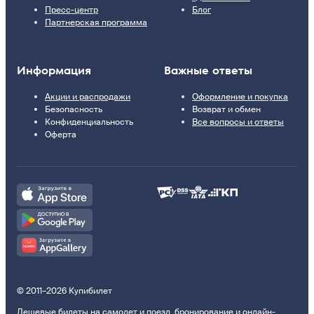
Пресс-центр
Блог
Партнерская программа
Информация
Важные ответы
Акции и распродажи
Оформление и покупка
Безопасность
Возврат и обмен
Конфиденциальность
Все вопросы и ответы
Оферта
© 2011–2026 Купибилет
Дешевые билеты на самолет и поезд, бронирование и онлайн-