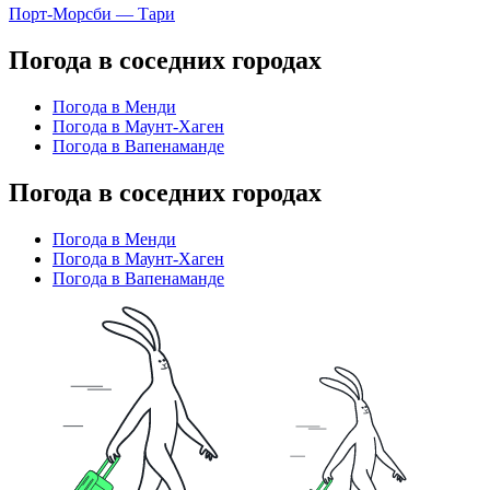
Порт-Морсби — Тари
Погода в соседних городах
Погода в Менди
Погода в Маунт-Хаген
Погода в Вапенаманде
Погода в соседних городах
Погода в Менди
Погода в Маунт-Хаген
Погода в Вапенаманде