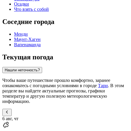
Осадки
Что взять с собой
Соседние города
Менди
Маунт-Хаген
Вапенаманда
Текущая погода
Нашли неточность?
Чтобы ваше путешествие прошло комфортно, заранее
ознакомьтесь с погодными условиями в городе
Тари
. В этом
разделе вы найдете актуальные прогнозы, графики
температур и другую полезную метеорологическую
информацию.
6 авг, чт