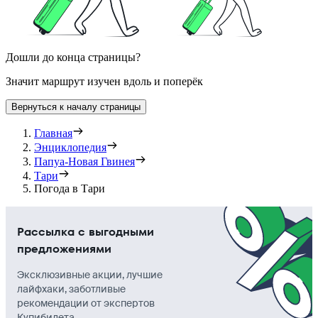
Дошли до конца страницы?
Значит маршрут изучен вдоль и поперёк
Вернуться к началу страницы
Главная
Энциклопедия
Папуа-Новая Гвинея
Тари
Погода в Тари
Рассылка с выгодными
предложениями
Эксклюзивные акции, лучшие
лайфхаки, заботливые
рекомендации от экспертов
Купибилета