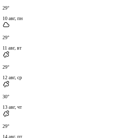
29
°
10 авг, пн
29
°
11 авг, вт
29
°
12 авг, ср
30
°
13 авг, чт
29
°
14 авг, пт