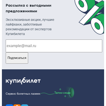
Рассылка с выгодными
предложениями
Эксклюзивные акции, лучшие
лайфхаки, заботливые
рекомендации от экспертов
Купибилета
Подписаться
Тапни сюда
Сервис билетных лазеек