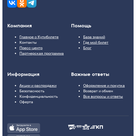
Компания
Помощь
Главное о Купибилете
База знаний
Контакты
Где мой билет
Пресс-центр
Блог
Партнерская программа
Информация
Важные ответы
Акции и распродажи
Оформление и покупка
Безопасность
Возврат и обмен
Конфиденциальность
Все вопросы и ответы
Оферта