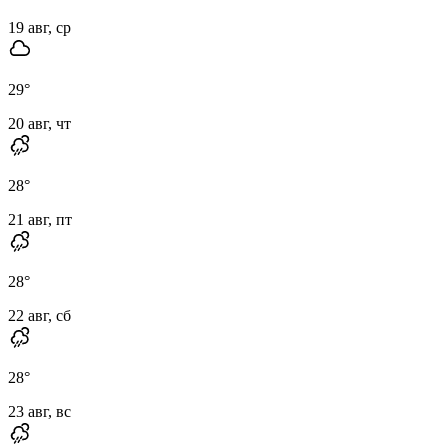
19 авг, ср
29
°
20 авг, чт
28
°
21 авг, пт
28
°
22 авг, сб
28
°
23 авг, вс