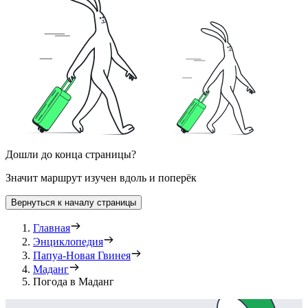
Дошли до конца страницы?
Значит маршрут изучен вдоль и поперёк
Вернуться к началу страницы
Главная
Энциклопедия
Папуа-Новая Гвинея
Маданг
Погода в Маданг