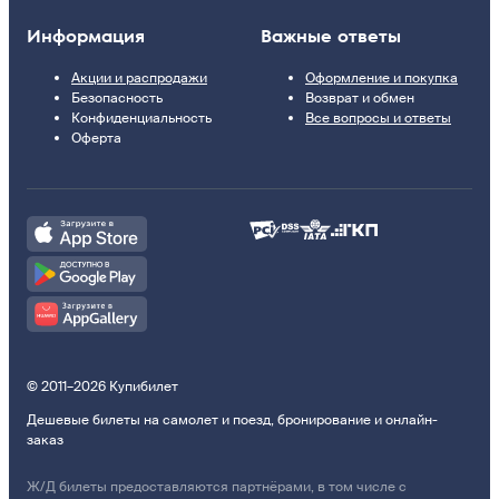
Информация
Важные ответы
Акции и распродажи
Оформление и покупка
Безопасность
Возврат и обмен
Конфиденциальность
Все вопросы и ответы
Оферта
© 2011–2026 Купибилет
Дешевые билеты на самолет и поезд, бронирование и онлайн-
заказ
Ж/Д билеты предоставляются партнёрами, в том числе с