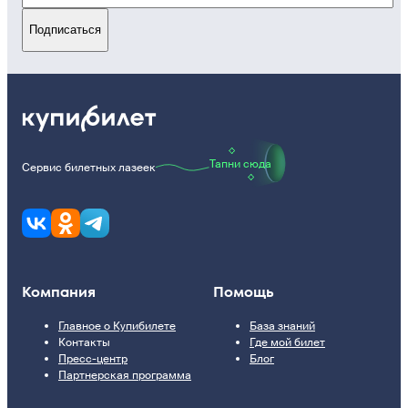
Подписаться
Тапни сюда
Сервис билетных лазеек
Компания
Помощь
Главное о Купибилете
База знаний
Контакты
Где мой билет
Пресс-центр
Блог
Партнерская программа