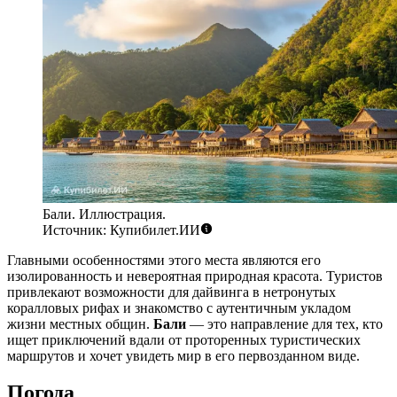
Бали. Иллюстрация.
Источник: Купибилет.ИИ
Главными особенностями этого места являются его
изолированность и невероятная природная красота. Туристов
привлекают возможности для дайвинга в нетронутых
коралловых рифах и знакомство с аутентичным укладом
жизни местных общин.
Бали
— это направление для тех, кто
ищет приключений вдали от проторенных туристических
маршрутов и хочет увидеть мир в его первозданном виде.
Погода