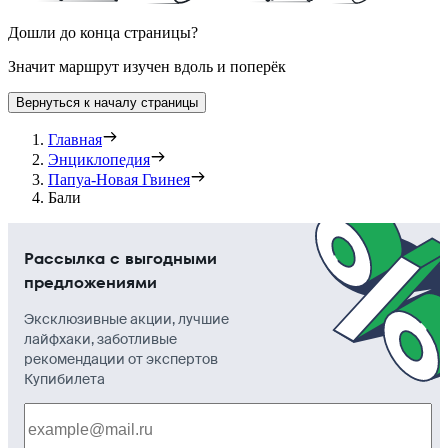
Дошли до конца страницы?
Значит маршрут изучен вдоль и поперёк
Вернуться к началу страницы
Главная
Энциклопедия
Папуа-Новая Гвинея
Бали
Рассылка с выгодными
предложениями
Эксклюзивные акции, лучшие
лайфхаки, заботливые
рекомендации от экспертов
Купибилета