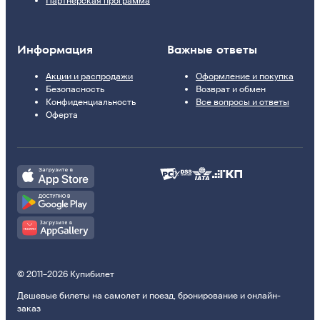
Партнерская программа
Информация
Важные ответы
Акции и распродажи
Оформление и покупка
Безопасность
Возврат и обмен
Конфиденциальность
Все вопросы и ответы
Оферта
© 2011–2026 Купибилет
Дешевые билеты на самолет и поезд, бронирование и онлайн-
заказ