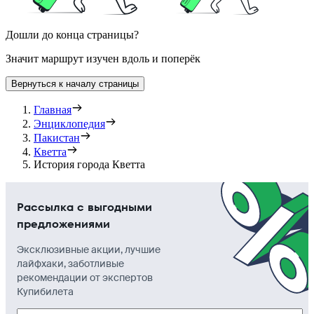
Дошли до конца страницы?
Значит маршрут изучен вдоль и поперёк
Вернуться к началу страницы
Главная
Энциклопедия
Пакистан
Кветта
История города Кветта
Рассылка с выгодными
предложениями
Эксклюзивные акции, лучшие
лайфхаки, заботливые
рекомендации от экспертов
Купибилета