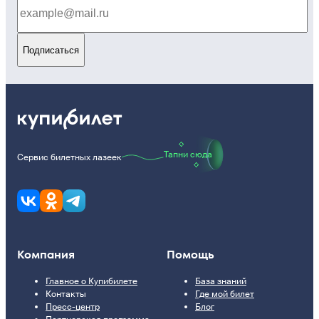
Подписаться
Тапни сюда
Сервис билетных лазеек
Компания
Помощь
Главное о Купибилете
База знаний
Контакты
Где мой билет
Пресс-центр
Блог