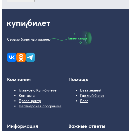
Тапни сюда
Сервис билетных лазеек
Компания
Помощь
Главное о Купибилете
База знаний
Контакты
Где мой билет
Пресс-центр
Блог
Партнерская программа
Информация
Важные ответы