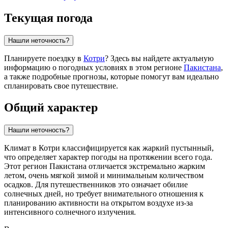
Текущая погода
Нашли неточность?
Планируете поездку в
Котри
? Здесь вы найдете актуальную
информацию о погодных условиях в этом регионе
Пакистана
,
а также подробные прогнозы, которые помогут вам идеально
спланировать свое путешествие.
Общий характер
Нашли неточность?
Климат в
Котри
классифицируется как жаркий пустынный,
что определяет характер погоды на протяжении всего года.
Этот регион
Пакистана
отличается экстремально жарким
летом, очень мягкой зимой и минимальным количеством
осадков. Для путешественников это означает обилие
солнечных дней, но требует внимательного отношения к
планированию активности на открытом воздухе из-за
интенсивного солнечного излучения.