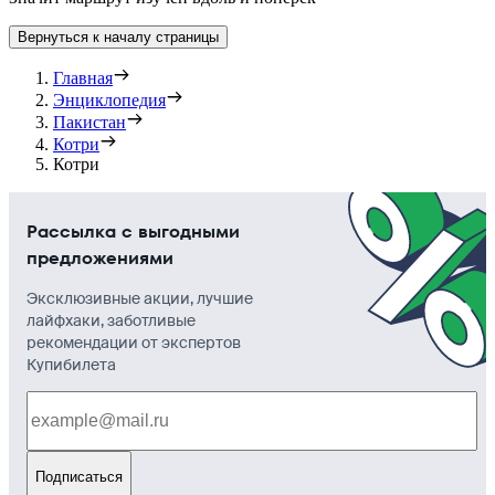
Вернуться к началу страницы
Главная
Энциклопедия
Пакистан
Котри
Котри
Рассылка с выгодными
предложениями
Эксклюзивные акции, лучшие
лайфхаки, заботливые
рекомендации от экспертов
Купибилета
Подписаться