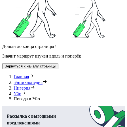
Дошли до конца страницы?
Значит маршрут изучен вдоль и поперёк
Вернуться к началу страницы
Главная
Энциклопедия
Нигерия
Уйо
Погода в Уйо
Рассылка с выгодными
предложениями