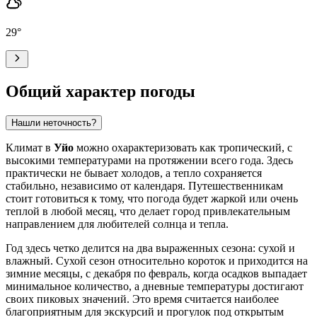
29
°
Общий характер погоды
Нашли неточность?
Климат в
Уйо
можно охарактеризовать как тропический, с
высокими температурами на протяжении всего года. Здесь
практически не бывает холодов, а тепло сохраняется
стабильно, независимо от календаря. Путешественникам
стоит готовиться к тому, что погода будет жаркой или очень
теплой в любой месяц, что делает город привлекательным
направлением для любителей солнца и тепла.
Год здесь четко делится на два выраженных сезона: сухой и
влажный. Сухой сезон относительно короток и приходится на
зимние месяцы, с декабря по февраль, когда осадков выпадает
минимальное количество, а дневные температуры достигают
своих пиковых значений. Это время считается наиболее
благоприятным для экскурсий и прогулок под открытым