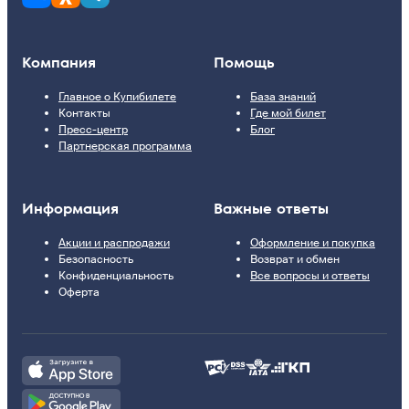
Компания
Помощь
Главное о Купибилете
База знаний
Контакты
Где мой билет
Пресс-центр
Блог
Партнерская программа
Информация
Важные ответы
Акции и распродажи
Оформление и покупка
Безопасность
Возврат и обмен
Конфиденциальность
Все вопросы и ответы
Оферта