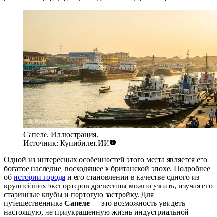
Сапеле. Иллюстрация.
Источник: Купибилет.ИИ
Одной из интересных особенностей этого места является его
богатое наследие, восходящее к британской эпохе. Подробнее
об
истории города
и его становлении в качестве одного из
крупнейших экспортеров древесины можно узнать, изучая его
старинные клубы и портовую застройку. Для
путешественника
Сапеле
— это возможность увидеть
настоящую, не приукрашенную жизнь индустриальной