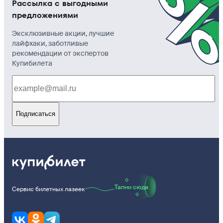
Рассылка с выгодными
предложениями
Эксклюзивные акции, лучшие
лайфхаки, заботливые
рекомендации от экспертов
Купибилета
Подписаться
Тапни сюда
Сервис билетных лазеек