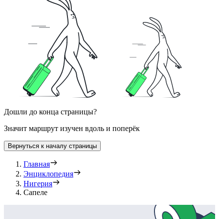
Дошли до конца страницы?
Значит маршрут изучен вдоль и поперёк
Вернуться к началу страницы
Главная
Энциклопедия
Нигерия
Сапеле