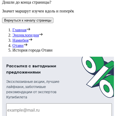
Дошли до конца страницы?
Значит маршрут изучен вдоль и поперёк
Вернуться к началу страницы
Главная
Энциклопедия
Намибия
Отави
История города Отави
Рассылка с выгодными
предложениями
Эксклюзивные акции, лучшие
лайфхаки, заботливые
рекомендации от экспертов
Купибилета