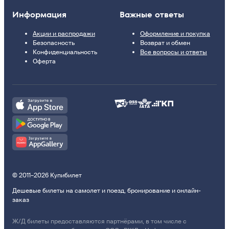
Информация
Важные ответы
Акции и распродажи
Оформление и покупка
Безопасность
Возврат и обмен
Конфиденциальность
Все вопросы и ответы
Оферта
© 2011–2026 Купибилет
Дешевые билеты на самолет и поезд, бронирование и онлайн-
заказ
Ж/Д билеты предоставляются партнёрами, в том числе с