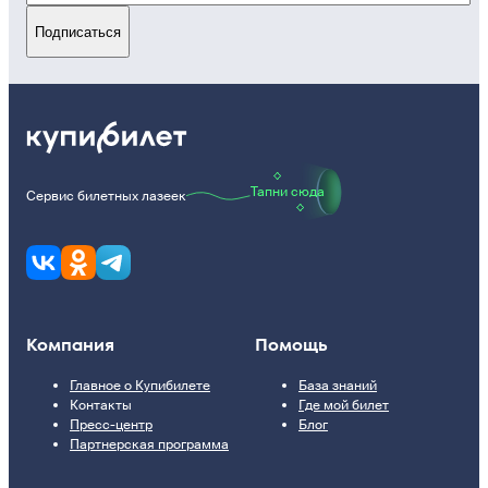
Подписаться
Тапни сюда
Сервис билетных лазеек
Компания
Помощь
Главное о Купибилете
База знаний
Контакты
Где мой билет
Пресс-центр
Блог
Партнерская программа