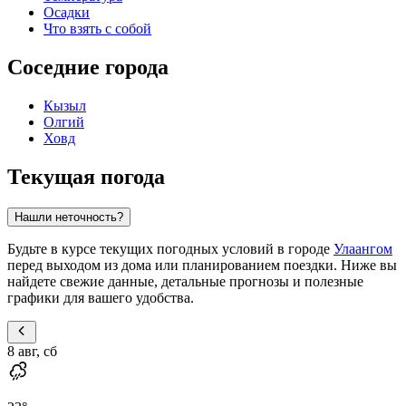
Осадки
Что взять с собой
Соседние города
Кызыл
Олгий
Ховд
Текущая погода
Нашли неточность?
Будьте в курсе текущих погодных условий в городе
Улаангом
перед выходом из дома или планированием поездки. Ниже вы
найдете свежие данные, детальные прогнозы и полезные
графики для вашего удобства.
8 авг, сб