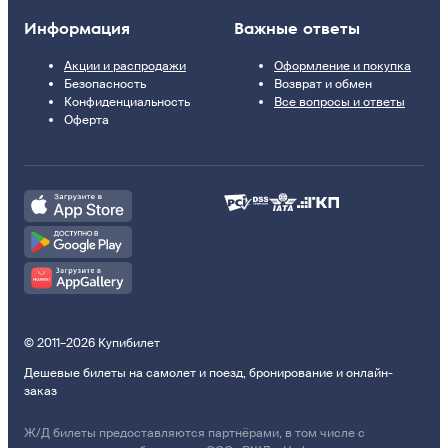
Информация
Важные ответы
Акции и распродажи
Оформление и покупка
Безопасность
Возврат и обмен
Конфиденциальность
Все вопросы и ответы
Оферта
© 2011–2026 Купибилет
Дешевые билеты на самолет и поезд, бронирование и онлайн-
заказ
Ж/Д билеты предоставляются партнёрами, в том числе с