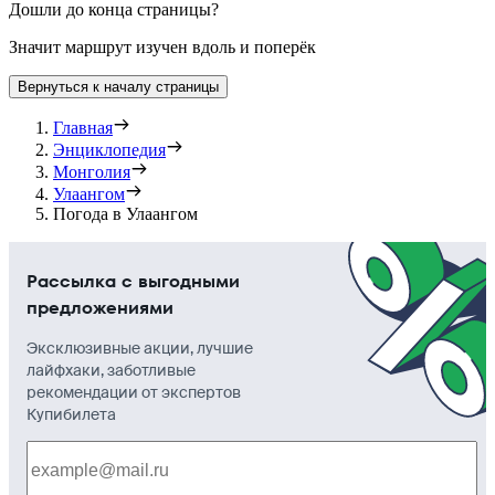
Дошли до конца страницы?
Значит маршрут изучен вдоль и поперёк
Вернуться к началу страницы
Главная
Энциклопедия
Монголия
Улаангом
Погода в Улаангом
Рассылка с выгодными
предложениями
Эксклюзивные акции, лучшие
лайфхаки, заботливые
рекомендации от экспертов
Купибилета