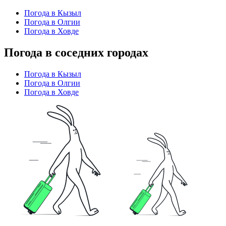
Погода в Кызыл
Погода в Олгии
Погода в Ховде
Погода в соседних городах
Погода в Кызыл
Погода в Олгии
Погода в Ховде