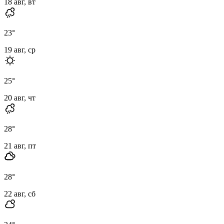
18 авг, вт
23
°
19 авг, ср
25
°
20 авг, чт
28
°
21 авг, пт
28
°
22 авг, сб