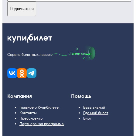
Подписаться
Тапни сюда
Сервис билетных лазеек
Компания
Помощь
Главное о Купибилете
База знаний
Контакты
Где мой билет
Пресс-центр
Блог
Партнерская программа