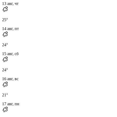
13 авг, чт
25
°
14 авг, пт
24
°
15 авг, сб
24
°
16 авг, вс
21
°
17 авг, пн