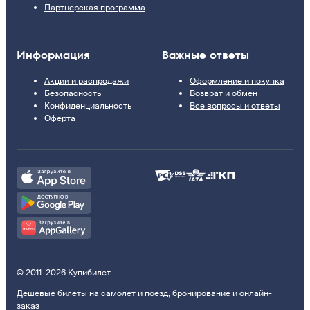
Партнерская программа
Информация
Важные ответы
Акции и распродажи
Оформление и покупка
Безопасность
Возврат и обмен
Конфиденциальность
Все вопросы и ответы
Оферта
© 2011–2026 Купибилет
Дешевые билеты на самолет и поезд, бронирование и онлайн-
заказ