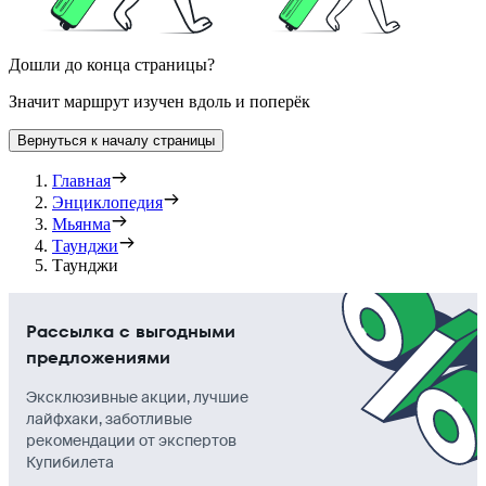
Дошли до конца страницы?
Значит маршрут изучен вдоль и поперёк
Вернуться к началу страницы
Главная
Энциклопедия
Мьянма
Таунджи
Таунджи
Рассылка с выгодными
предложениями
Эксклюзивные акции, лучшие
лайфхаки, заботливые
рекомендации от экспертов
Купибилета