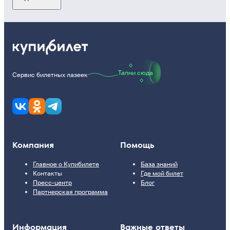
Тапни сюда
Сервис билетных лазеек
Компания
Помощь
Главное о Купибилете
База знаний
Контакты
Где мой билет
Пресс-центр
Блог
Партнерская программа
Информация
Важные ответы