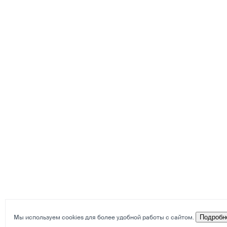
Мы используем cookies для более удобной работы с сайтом.
Подробн