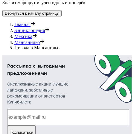
Значит маршрут изучен вдоль и поперёк
Вернуться к началу страницы
Главная
Энциклопедия
Мексика
Мансанильо
Погода в Мансанильо
Рассылка с выгодными
предложениями
Эксклюзивные акции, лучшие
лайфхаки, заботливые
рекомендации от экспертов
Купибилета
Подписаться