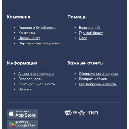
Компания
Помощь
Главное о Купибилете
База знаний
Контакты
Где мой билет
Пресс-центр
Блог
Партнерская программа
Информация
Важные ответы
Акции и распродажи
Оформление и покупка
Безопасность
Возврат и обмен
Конфиденциальность
Все вопросы и ответы
Оферта