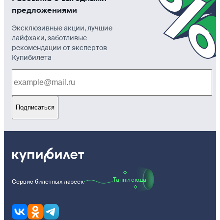
предложениями
Эксклюзивные акции, лучшие
лайфхаки, заботливые
рекомендации от экспертов
Купибилета
Подписаться
Тапни сюда
Сервис билетных лазеек