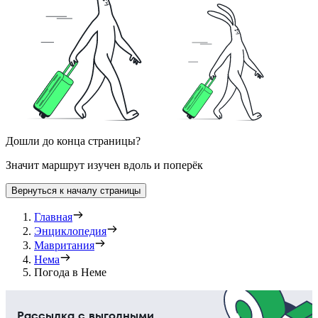
Дошли до конца страницы?
Значит маршрут изучен вдоль и поперёк
Вернуться к началу страницы
Главная
Энциклопедия
Мавритания
Нема
Погода в Неме
Рассылка с выгодными