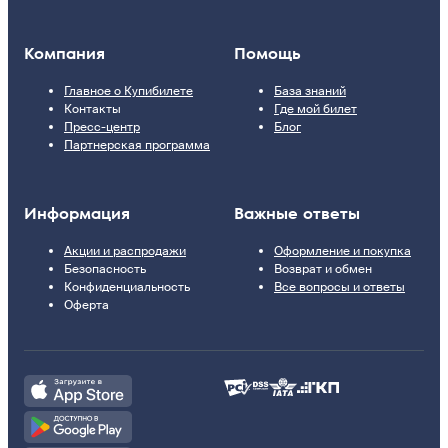
Компания
Помощь
Главное о Купибилете
База знаний
Контакты
Где мой билет
Пресс-центр
Блог
Партнерская программа
Информация
Важные ответы
Акции и распродажи
Оформление и покупка
Безопасность
Возврат и обмен
Конфиденциальность
Все вопросы и ответы
Оферта