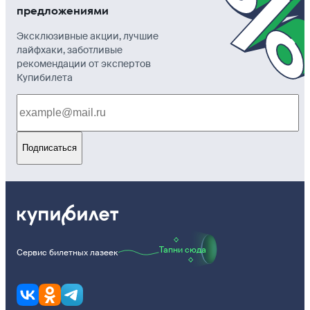
предложениями
Эксклюзивные акции, лучшие
лайфхаки, заботливые
рекомендации от экспертов
Купибилета
Подписаться
Тапни сюда
Сервис билетных лазеек