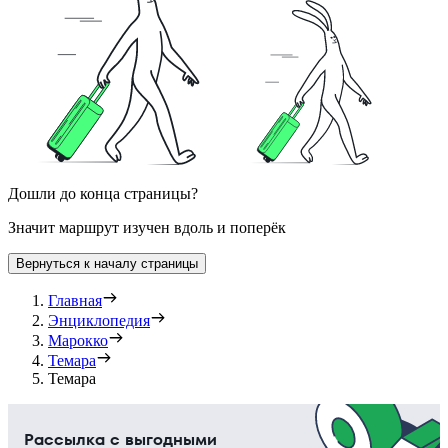
Дошли до конца страницы?
Значит маршрут изучен вдоль и поперёк
Вернуться к началу страницы
Главная
Энциклопедия
Марокко
Темара
Темара
Рассылка с выгодными