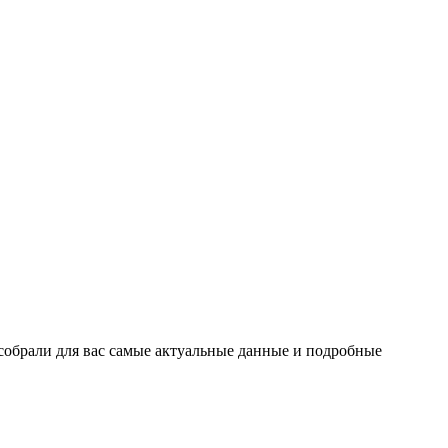
 собрали для вас самые актуальные данные и подробные