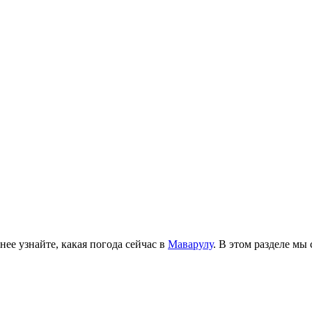
ее узнайте, какая погода сейчас в
Маварулу
. В этом разделе мы