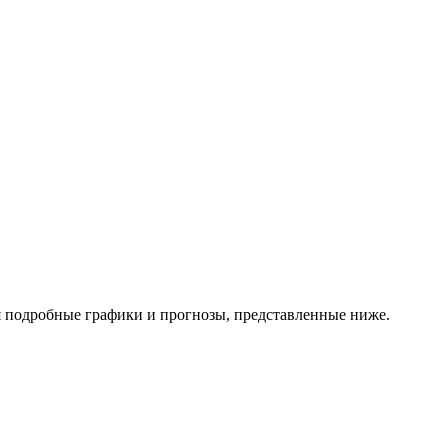
я подробные графики и прогнозы, представленные ниже.