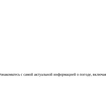
Ознакомьтесь с самой актуальной информацией о погоде, включа