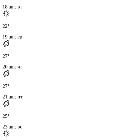
18 авг, вт
22
°
19 авг, ср
27
°
20 авг, чт
27
°
21 авг, пт
25
°
23 авг, вс