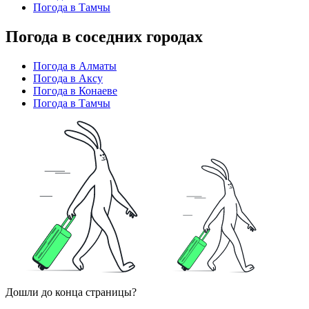
Погода в Тамчы
Погода в соседних городах
Погода в Алматы
Погода в Аксу
Погода в Конаеве
Погода в Тамчы
Дошли до конца страницы?