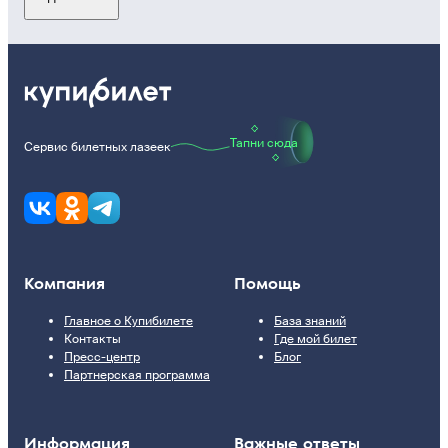
Тапни сюда
Сервис билетных лазеек
Компания
Помощь
Главное о Купибилете
База знаний
Контакты
Где мой билет
Пресс-центр
Блог
Партнерская программа
Информация
Важные ответы