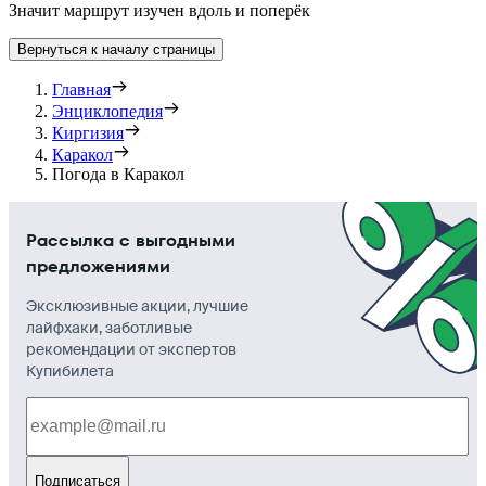
Значит маршрут изучен вдоль и поперёк
Вернуться к началу страницы
Главная
Энциклопедия
Киргизия
Каракол
Погода в Каракол
Рассылка с выгодными
предложениями
Эксклюзивные акции, лучшие
лайфхаки, заботливые
рекомендации от экспертов
Купибилета
Подписаться