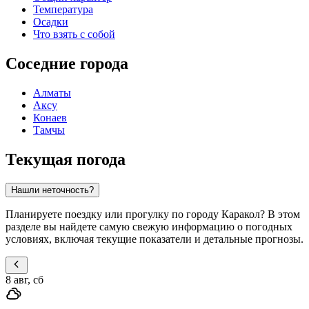
Температура
Осадки
Что взять с собой
Соседние города
Алматы
Аксу
Конаев
Тамчы
Текущая погода
Нашли неточность?
Планируете поездку или прогулку по городу Каракол? В этом
разделе вы найдете самую свежую информацию о погодных
условиях, включая текущие показатели и детальные прогнозы.
8 авг, сб