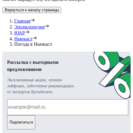
Вернуться к началу страницы
Главная
Энциклопедия
ЮАР
Ньюкасл
Погода в Ньюкасл
Рассылка с выгодными
предложениями
Эксклюзивные акции, лучшие
лайфхаки, заботливые рекомендации
от экспертов Купибилета
Подписаться