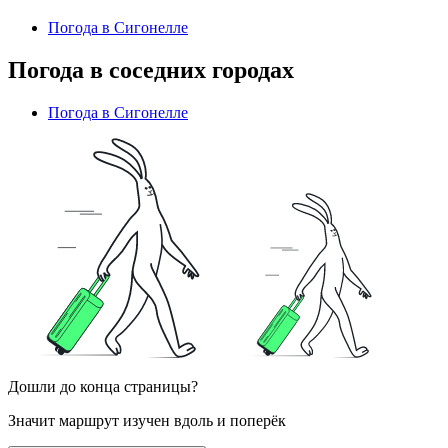
Погода в Сигонелле
Погода в соседних городах
Погода в Сигонелле
Дошли до конца страницы?
Значит маршрут изучен вдоль и поперёк