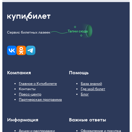
Тапни сюда
Сервис билетных лазеек
Компания
Помощь
Главное о Купибилете
База знаний
Контакты
Где мой билет
Пресс-центр
Блог
Партнерская программа
Информация
Важные ответы
Акции и распродажи
Оформление и покупка