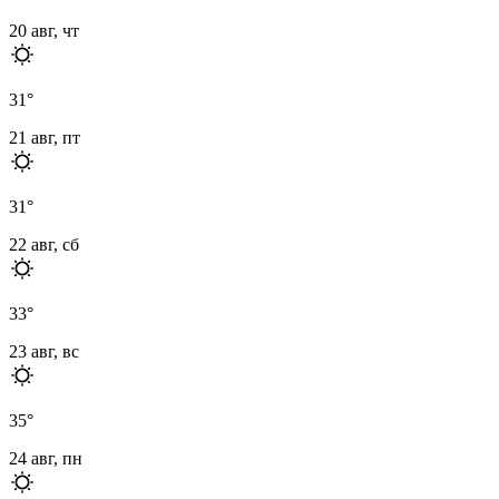
20 авг, чт
31
°
21 авг, пт
31
°
22 авг, сб
33
°
23 авг, вс
35
°
24 авг, пн