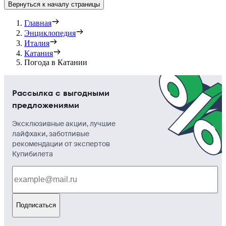
Вернуться к началу страницы
Главная
Энциклопедия
Италия
Катания
Погода в Катании
Рассылка с выгодными
предложениями
Эксклюзивные акции, лучшие
лайфхаки, заботливые
рекомендации от экспертов
Купибилета
Подписаться