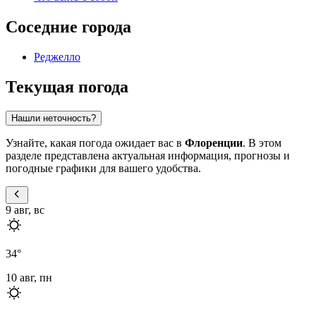
Соседние города
Реджелло
Текущая погода
Нашли неточность?
Узнайте, какая погода ожидает вас в
Флоренции
. В этом
разделе представлена актуальная информация, прогнозы и
погодные графики для вашего удобства.
9 авг, вс
34
°
10 авг, пн