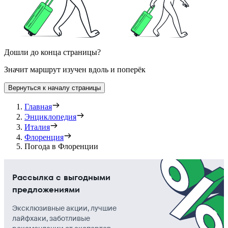
Дошли до конца страницы?
Значит маршрут изучен вдоль и поперёк
Вернуться к началу страницы
Главная
Энциклопедия
Италия
Флоренция
Погода в Флоренции
Рассылка с выгодными
предложениями
Эксклюзивные акции, лучшие
лайфхаки, заботливые