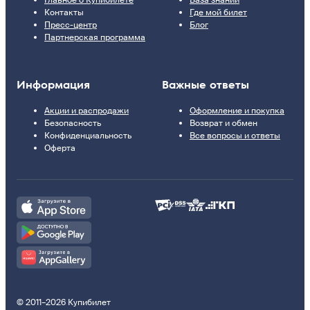
Контакты
Где мой билет
Пресс-центр
Блог
Партнерская программа
Информация
Важные ответы
Акции и распродажи
Оформление и покупка
Безопасность
Возврат и обмен
Конфиденциальность
Все вопросы и ответы
Оферта
© 2011–2026 Купибилет