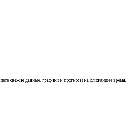
дете свежие данные, графики и прогнозы на ближайшее время.