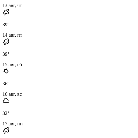
13 авг, чт
39
°
14 авг, пт
39
°
15 авг, сб
36
°
16 авг, вс
32
°
17 авг, пн