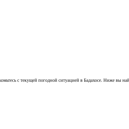
мьтесь с текущей погодной ситуацией в Бадахосе. Ниже вы най