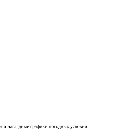
зы и наглядные графики погодных условий.