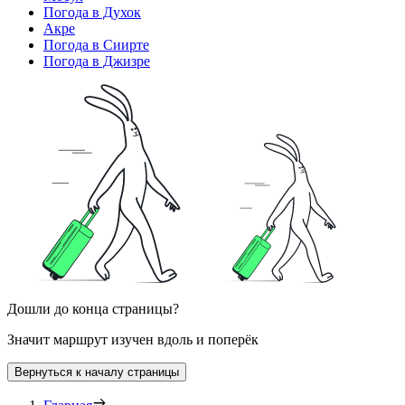
Погода в Духок
Акре
Погода в Сиирте
Погода в Джизре
Дошли до конца страницы?
Значит маршрут изучен вдоль и поперёк
Вернуться к началу страницы