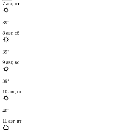
7 авг, пт
39
°
8 авг, сб
39
°
9 авг, вс
39
°
10 авг, пн
40
°
11 авг, вт