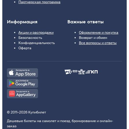
Партнерская программа
Информация
Важные ответы
Акции и распродажи
Оформление и покупка
Безопасность
Возврат и обмен
Конфиденциальность
Все вопросы и ответы
Оферта
© 2011–2026 Купибилет
Дешевые билеты на самолет и поезд, бронирование и онлайн-
заказ