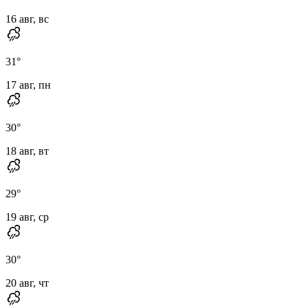
16 авг, вс
31
°
17 авг, пн
30
°
18 авг, вт
29
°
19 авг, ср
30
°
20 авг, чт