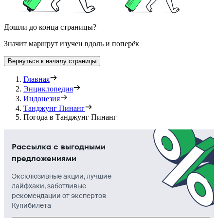
Дошли до конца страницы?
Значит маршрут изучен вдоль и поперёк
Вернуться к началу страницы
Главная
Энциклопедия
Индонезия
Танджунг Пинанг
Погода в Танджунг Пинанг
Рассылка с выгодными
предложениями
Эксклюзивные акции, лучшие
лайфхаки, заботливые
рекомендации от экспертов
Купибилета