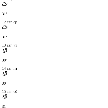
31
°
12 авг, ср
31
°
13 авг, чт
30
°
14 авг, пт
30
°
15 авг, сб
31
°