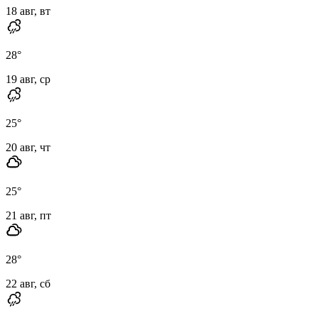
18 авг, вт
28
°
19 авг, ср
25
°
20 авг, чт
25
°
21 авг, пт
28
°
22 авг, сб