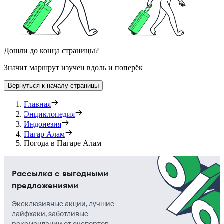
Дошли до конца страницы?
Значит маршрут изучен вдоль и поперёк
Вернуться к началу страницы
Главная
Энциклопедия
Индонезия
Пагар Алам
Погода в Пагаре Алам
Рассылка с выгодными
предложениями
Эксклюзивные акции, лучшие
лайфхаки, заботливые
рекомендации от экспертов