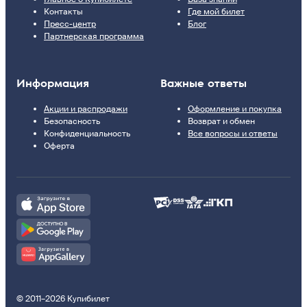
Контакты
Где мой билет
Пресс-центр
Блог
Партнерская программа
Информация
Важные ответы
Акции и распродажи
Оформление и покупка
Безопасность
Возврат и обмен
Конфиденциальность
Все вопросы и ответы
Оферта
© 2011–2026 Купибилет