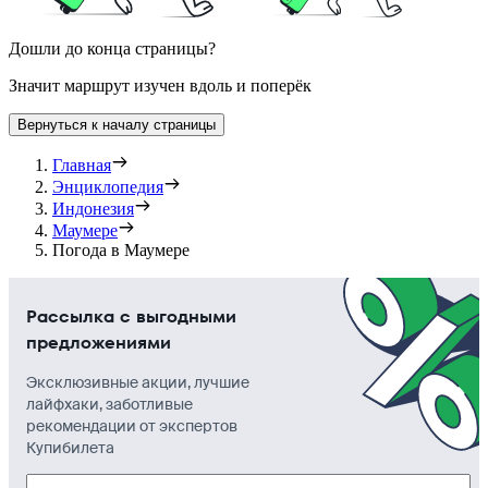
Дошли до конца страницы?
Значит маршрут изучен вдоль и поперёк
Вернуться к началу страницы
Главная
Энциклопедия
Индонезия
Маумере
Погода в Маумере
Рассылка с выгодными
предложениями
Эксклюзивные акции, лучшие
лайфхаки, заботливые
рекомендации от экспертов
Купибилета