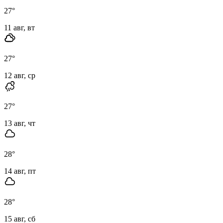
27
°
11 авг, вт
27
°
12 авг, ср
27
°
13 авг, чт
28
°
14 авг, пт
28
°
15 авг, сб