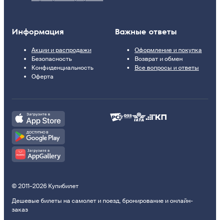
Информация
Важные ответы
Акции и распродажи
Оформление и покупка
Безопасность
Возврат и обмен
Конфиденциальность
Все вопросы и ответы
Оферта
© 2011–2026 Купибилет
Дешевые билеты на самолет и поезд, бронирование и онлайн-
заказ