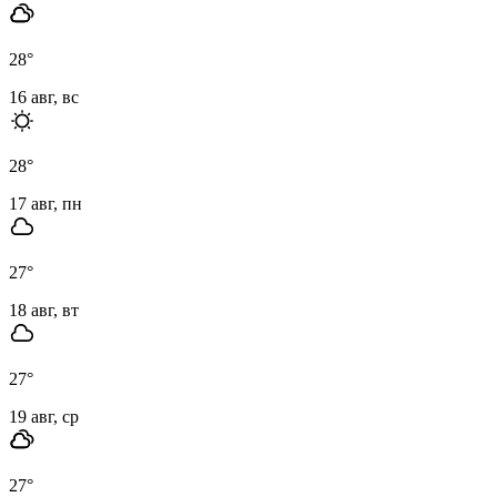
28
°
16 авг, вс
28
°
17 авг, пн
27
°
18 авг, вт
27
°
19 авг, ср
27
°