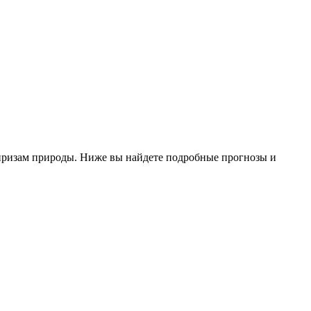
призам природы. Ниже вы найдете подробные прогнозы и