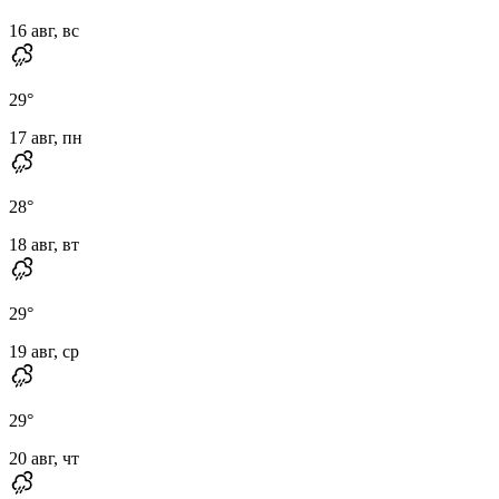
16 авг, вс
29
°
17 авг, пн
28
°
18 авг, вт
29
°
19 авг, ср
29
°
20 авг, чт