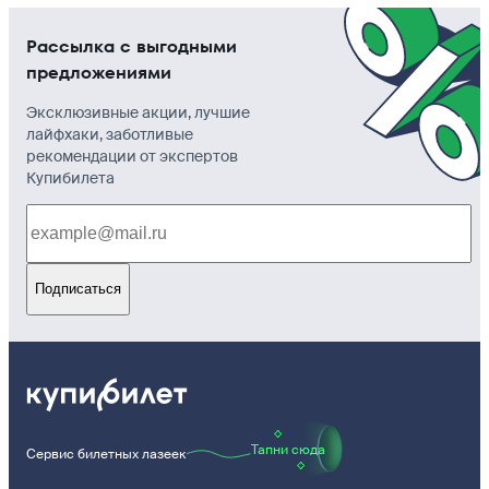
Рассылка с выгодными
предложениями
Эксклюзивные акции, лучшие
лайфхаки, заботливые
рекомендации от экспертов
Купибилета
Подписаться
Тапни сюда
Сервис билетных лазеек