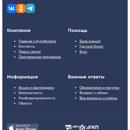
Компания
Помощь
Главное о Купибилете
База знаний
Контакты
Где мой билет
Пресс-центр
Блог
Партнерская программа
Информация
Важные ответы
Акции и распродажи
Оформление и покупка
Безопасность
Возврат и обмен
Конфиденциальность
Все вопросы и ответы
Оферта