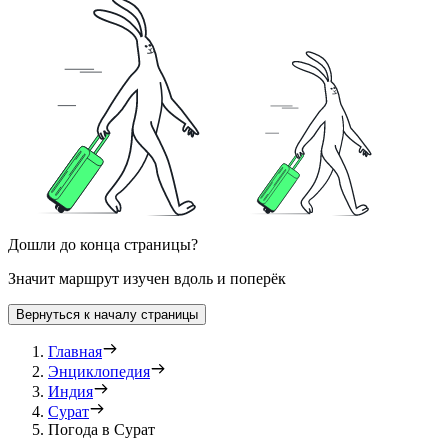
Дошли до конца страницы?
Значит маршрут изучен вдоль и поперёк
Вернуться к началу страницы
Главная
Энциклопедия
Индия
Сурат
Погода в Сурат