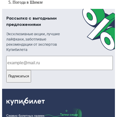
Погода в Шимле
Рассылка с выгодными
предложениями
Эксклюзивные акции, лучшие
лайфхаки, заботливые
рекомендации от экспертов
Купибилета
Подписаться
Тапни сюда
Сервис билетных лазеек