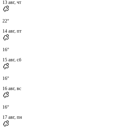
13 авг, чт
22
°
14 авг, пт
16
°
15 авг, сб
16
°
16 авг, вс
16
°
17 авг, пн