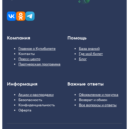
Компания
Помощь
Главное о Купибилете
База знаний
Контакты
Где мой билет
Пресс-центр
Блог
Партнерская программа
Информация
Важные ответы
Акции и распродажи
Оформление и покупка
Безопасность
Возврат и обмен
Конфиденциальность
Все вопросы и ответы
Оферта