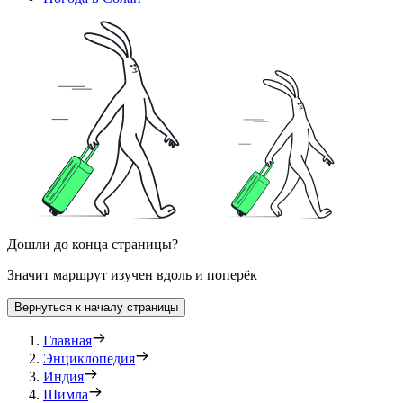
Дошли до конца страницы?
Значит маршрут изучен вдоль и поперёк
Вернуться к началу страницы
Главная
Энциклопедия
Индия
Шимла