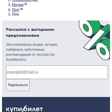
Индия
Пен
Пен
Рассылка с выгодными
предложениями
Эксклюзивные акции, лучшие
лайфхаки, заботливые
рекомендации от экспертов
Купибилета
Подписаться