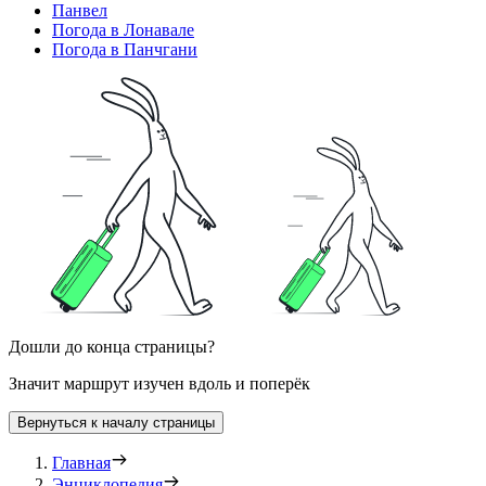
Панвел
Погода в Лонавале
Погода в Панчгани
Дошли до конца страницы?
Значит маршрут изучен вдоль и поперёк
Вернуться к началу страницы
Главная
Энциклопедия