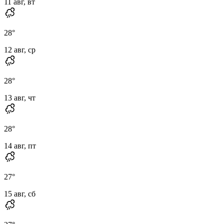
11 авг, вт
28
°
12 авг, ср
28
°
13 авг, чт
28
°
14 авг, пт
27
°
15 авг, сб