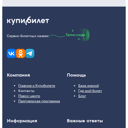
Тапни сюда
Сервис билетных лазеек
Компания
Помощь
Главное о Купибилете
База знаний
Контакты
Где мой билет
Пресс-центр
Блог
Партнерская программа
Информация
Важные ответы