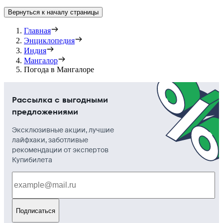
Вернуться к началу страницы
Главная
Энциклопедия
Индия
Мангалор
Погода в Мангалоре
Рассылка с выгодными
предложениями
Эксклюзивные акции, лучшие
лайфхаки, заботливые
рекомендации от экспертов
Купибилета
Подписаться