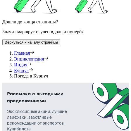
Дошли до конца страницы?
Значит маршрут изучен вдоль и поперёк
Вернуться к началу страницы
Главная
Энциклопедия
Индия
Курнул
Погода в Курнул
Рассылка с выгодными
предложениями
Эксклюзивные акции, лучшие
лайфхаки, заботливые
рекомендации от экспертов
Купибилета