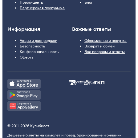
Пресс-центр
Блог
Партнерская программа
Информация
Важные ответы
Акции и распродажи
Оформление и покупка
Безопасность
Возврат и обмен
Конфиденциальность
Все вопросы и ответы
Оферта
© 2011–2026 Купибилет
Дешевые билеты на самолет и поезд, бронирование и онлайн-