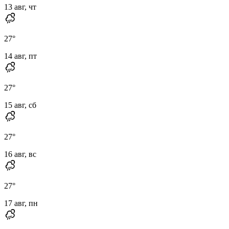
13 авг, чт
27
°
14 авг, пт
27
°
15 авг, сб
27
°
16 авг, вс
27
°
17 авг, пн