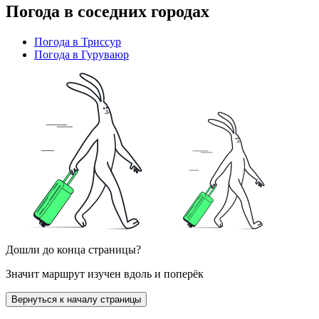
Погода в соседних городах
Погода в Триссур
Погода в Гуруваюр
Дошли до конца страницы?
Значит маршрут изучен вдоль и поперёк
Вернуться к началу страницы