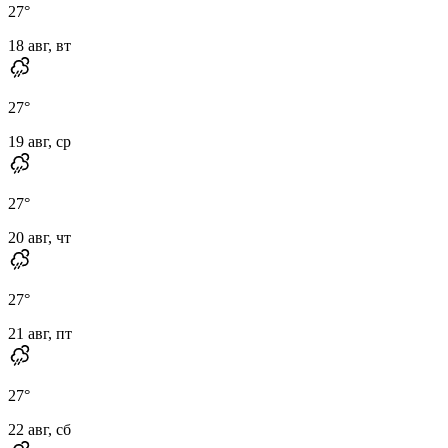
27
°
18 авг, вт
27
°
19 авг, ср
27
°
20 авг, чт
27
°
21 авг, пт
27
°
22 авг, сб