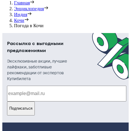
Главная
Энциклопедия
Индия
Кочи
Погода в Кочи
Рассылка с выгодными
предложениями
Эксклюзивные акции, лучшие
лайфхаки, заботливые
рекомендации от экспертов
Купибилета
Подписаться