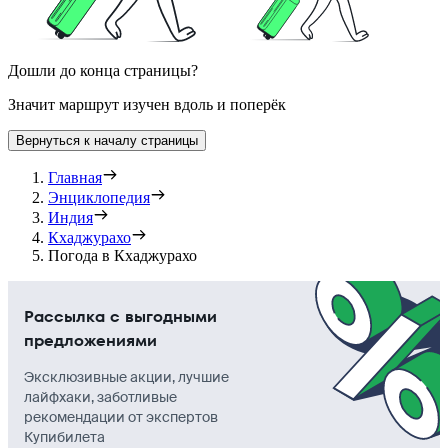
Дошли до конца страницы?
Значит маршрут изучен вдоль и поперёк
Вернуться к началу страницы
Главная
Энциклопедия
Индия
Кхаджурахо
Погода в Кхаджурахо
Рассылка с выгодными
предложениями
Эксклюзивные акции, лучшие
лайфхаки, заботливые
рекомендации от экспертов
Купибилета