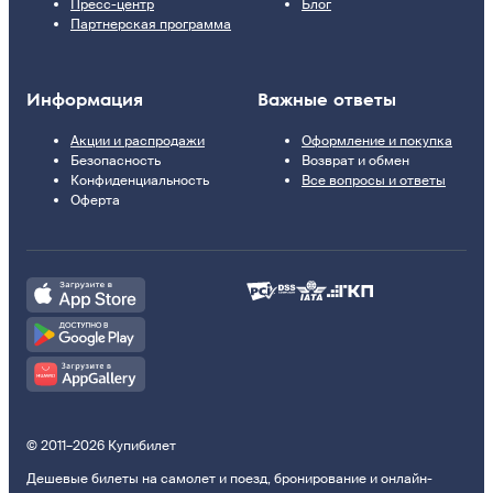
Пресс-центр
Блог
Партнерская программа
Информация
Важные ответы
Акции и распродажи
Оформление и покупка
Безопасность
Возврат и обмен
Конфиденциальность
Все вопросы и ответы
Оферта
© 2011–2026 Купибилет
Дешевые билеты на самолет и поезд, бронирование и онлайн-