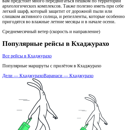
вам предстоит много передвигаться пешком по территории
археологических комплексов. Также полезно иметь при себе
легкий шарф, который защитит от дорожной пыли или
слишком активного солнца, и репелленты, которые особенно
пригодятся во влажные летние месяцы и в начале осени.
Среднемесячный ветер (скорость и направление)
Популярные рейсы в Кхаджурахо
Все рейсы в Кхаджурахо
Популярные маршруты с прилётом в Кхаджурахо
Дели — Кхаджурахо
Варанаси — Кхаджурахо