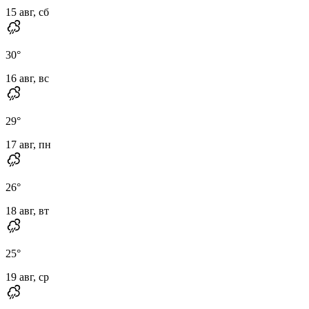
15 авг, сб
30
°
16 авг, вс
29
°
17 авг, пн
26
°
18 авг, вт
25
°
19 авг, ср