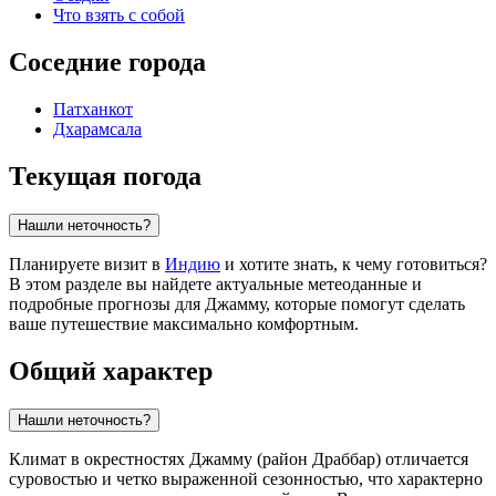
Что взять с собой
Соседние города
Патханкот
Дхарамсала
Текущая погода
Нашли неточность?
Планируете визит в
Индию
и хотите знать, к чему готовиться?
В этом разделе вы найдете актуальные метеоданные и
подробные прогнозы для Джамму, которые помогут сделать
ваше путешествие максимально комфортным.
Общий характер
Нашли неточность?
Климат в окрестностях Джамму (район Драббар) отличается
суровостью и четко выраженной сезонностью, что характерно