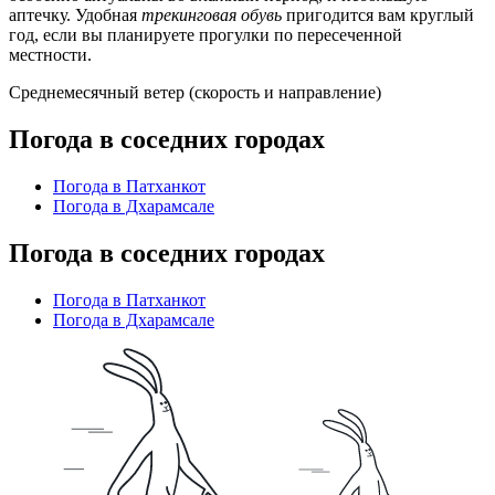
аптечку. Удобная
трекинговая обувь
пригодится вам круглый
год, если вы планируете прогулки по пересеченной
местности.
Среднемесячный ветер (скорость и направление)
Погода в соседних городах
Погода в Патханкот
Погода в Дхарамсале
Погода в соседних городах
Погода в Патханкот
Погода в Дхарамсале