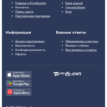
Главное о Купибилете
База знаний
Контакты
Где мой билет
Пресс-центр
Блог
Партнерская программа
Информация
Важные ответы
Акции и распродажи
Оформление и покупка
Безопасность
Возврат и обмен
Конфиденциальность
Все вопросы и ответы
Оферта