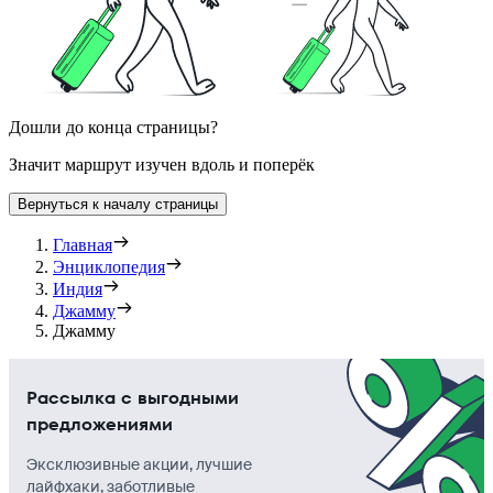
Дошли до конца страницы?
Значит маршрут изучен вдоль и поперёк
Вернуться к началу страницы
Главная
Энциклопедия
Индия
Джамму
Джамму
Рассылка с выгодными
предложениями
Эксклюзивные акции, лучшие
лайфхаки, заботливые