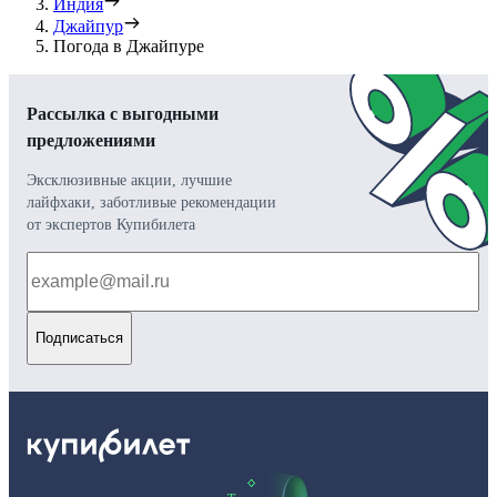
Индия
Джайпур
Погода в Джайпуре
Рассылка с выгодными
предложениями
Эксклюзивные акции, лучшие
лайфхаки, заботливые рекомендации
от экспертов Купибилета
Подписаться