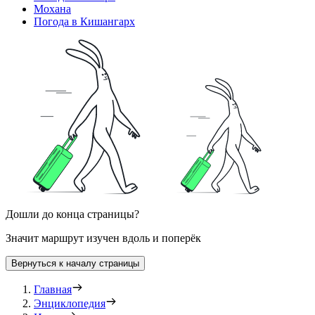
Мохана
Погода в Кишангарх
Дошли до конца страницы?
Значит маршрут изучен вдоль и поперёк
Вернуться к началу страницы
Главная
Энциклопедия