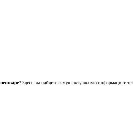
анешваре
? Здесь вы найдете самую актуальную информацию: те