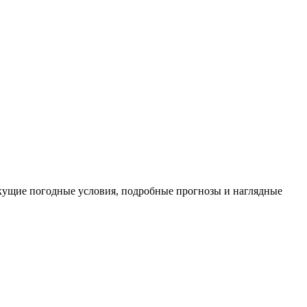
кущие погодные условия, подробные прогнозы и наглядные