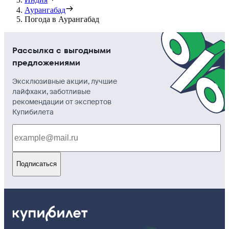
Аурангабад
Погода в Аурангабад
Рассылка с выгодными
предложениями
Эксклюзивные акции, лучшие
лайфхаки, заботливые
рекомендации от экспертов
Купибилета
Подписаться