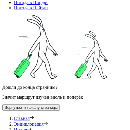
Погода в Ширди
Погода в Пайтан
Дошли до конца страницы?
Значит маршрут изучен вдоль и поперёк
Вернуться к началу страницы
Главная
Энциклопедия
Индия