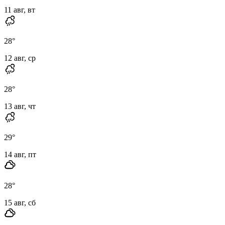
11 авг, вт
28
°
12 авг, ср
28
°
13 авг, чт
29
°
14 авг, пт
28
°
15 авг, сб