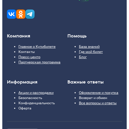
Компания
Помощь
Главное о Купибилете
База знаний
Контакты
Где мой билет
Пресс-центр
Блог
Партнерская программа
Информация
Важные ответы
Акции и распродажи
Оформление и покупка
Безопасность
Возврат и обмен
Конфиденциальность
Все вопросы и ответы
Оферта