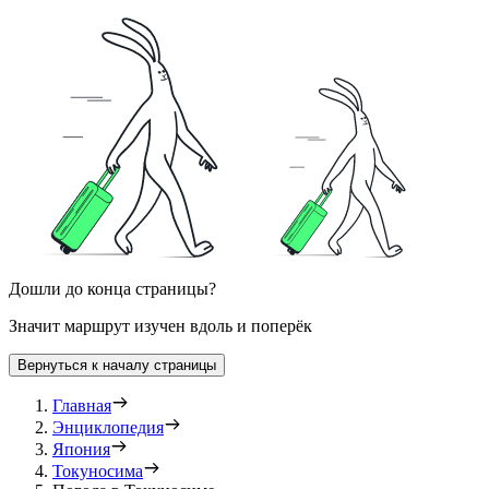
Дошли до конца страницы?
Значит маршрут изучен вдоль и поперёк
Вернуться к началу страницы
Главная
Энциклопедия
Япония
Токуносима