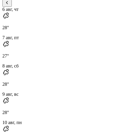
6 авг, чт
28
°
7 авг, пт
27
°
8 авг, сб
28
°
9 авг, вс
28
°
10 авг, пн