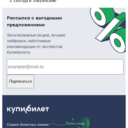
Погода в Токуносиме
Рассылка с выгодными
предложениями
Эксклюзивные акции, лучшие
лайфхаки, заботливые
рекомендации от экспертов
Купибилета
Подписаться
Тапни сюда
Сервис билетных лазеек